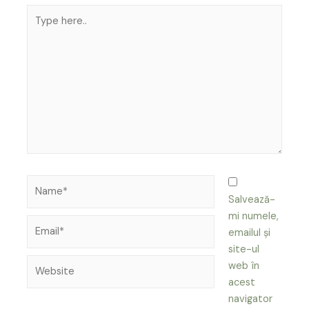
Type
here..
Name*
Salvează-
mi numele,
Email*
emailul și
site-ul
Website
web în
acest
navigator