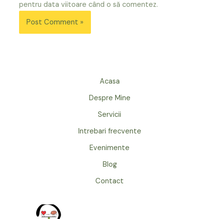
pentru data viitoare când o să comentez.
Acasa
Despre Mine
Servicii
Intrebari frecvente
Evenimente
Blog
Contact