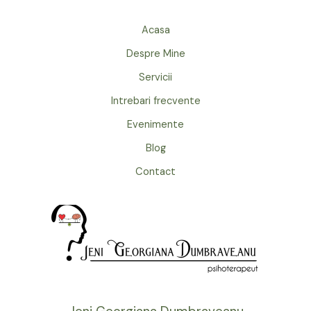
Acasa
Despre Mine
Servicii
Intrebari frecvente
Evenimente
Blog
Contact